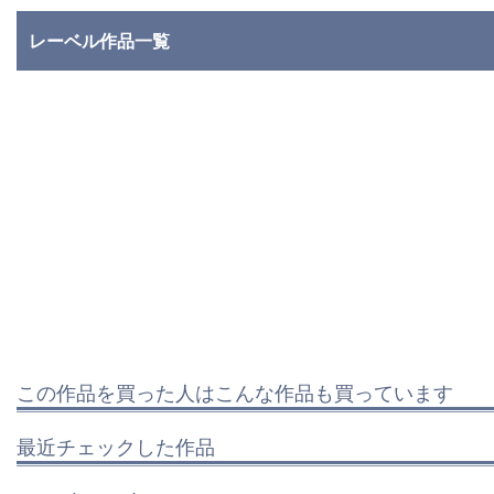
レーベル作品一覧
この作品を買った人はこんな作品も買っています
最近チェックした作品