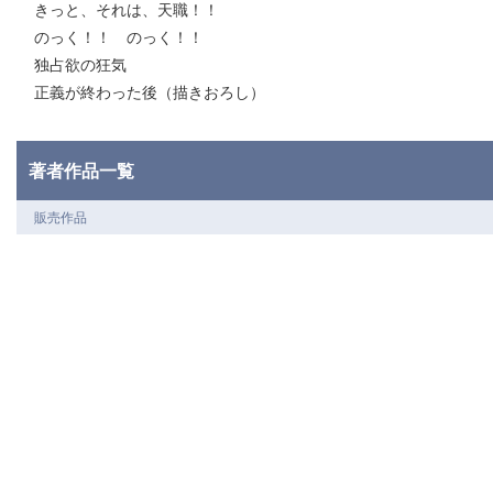
きっと、それは、天職！！
のっく！！ のっく！！
独占欲の狂気
正義が終わった後（描きおろし）
著者作品一覧
販売作品