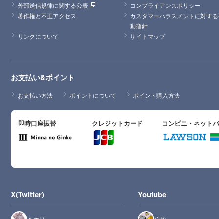
外部送信規律に関する公表
コンプライアンスポリシー
著作権と不正アクセス
カスタマーハラスメントに対する
動指針
リンクについて
サイトマップ
お支払い&ポイント
お支払い方法
ポイントについて
ポイント購入方法
即時口座振替
クレジットカード
コンビニ・ネット
X(Twitter)
Youtube