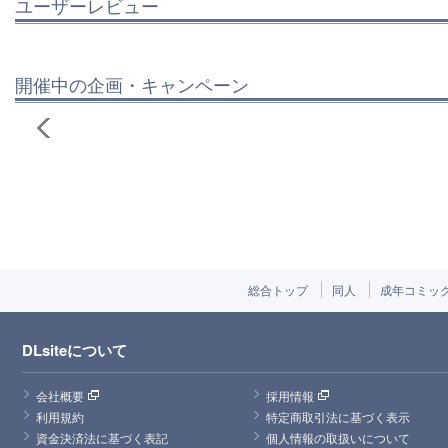
ユーザーレビュー
開催中の企画・キャンペーン
総合トップ
同人
成年コミッ
DLsiteについて
会社概要
採用情報
利用規約
特定商取引法に基づく表示
資金決済法に基づく表記
個人情報の取扱いについて