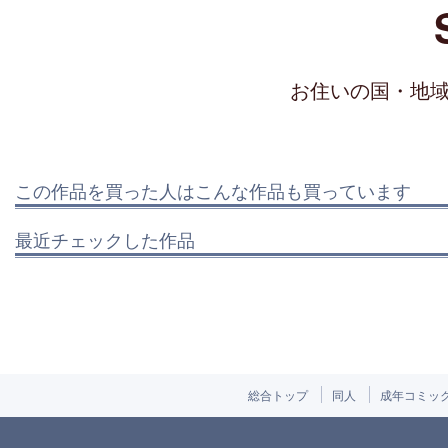
お住いの国・地
この作品を買った人はこんな作品も買っています
最近チェックした作品
総合トップ
同人
成年コミッ