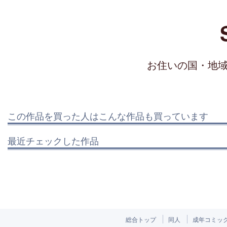
お住いの国・地
この作品を買った人はこんな作品も買っています
最近チェックした作品
総合トップ
同人
成年コミッ