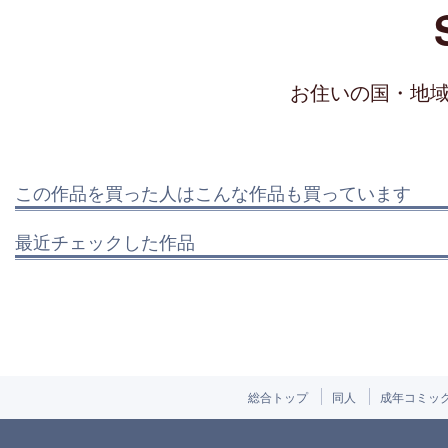
お住いの国・地
この作品を買った人はこんな作品も買っています
最近チェックした作品
総合トップ
同人
成年コミッ