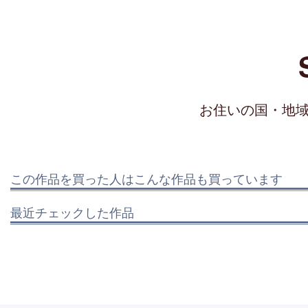
お住いの国・地
この作品を買った人はこんな作品も買っています
最近チェックした作品