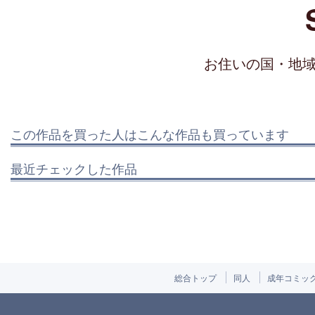
お住いの国・地
この作品を買った人はこんな作品も買っています
最近チェックした作品
総合トップ
同人
成年コミッ