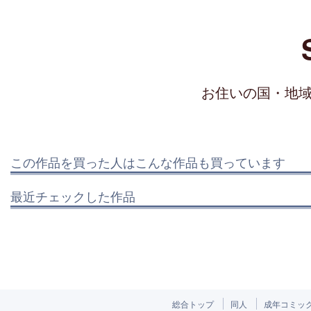
お住いの国・地
この作品を買った人はこんな作品も買っています
最近チェックした作品
総合トップ
同人
成年コミッ