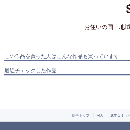
お住いの国・地
この作品を買った人はこんな作品も買っています
最近チェックした作品
総合トップ
同人
成年コミッ