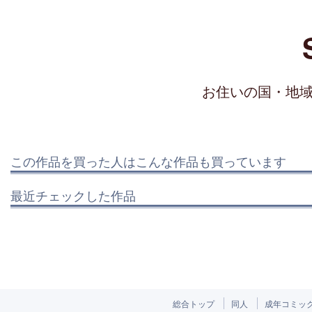
お住いの国・地
この作品を買った人はこんな作品も買っています
最近チェックした作品
総合トップ
同人
成年コミッ