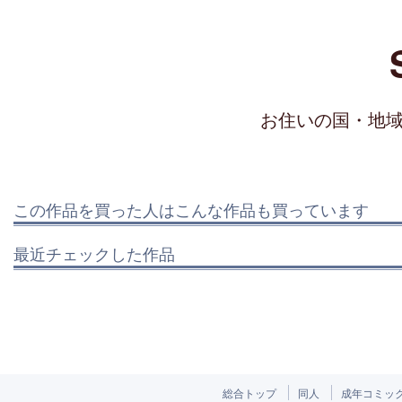
お住いの国・地
この作品を買った人はこんな作品も買っています
最近チェックした作品
総合トップ
同人
成年コミッ