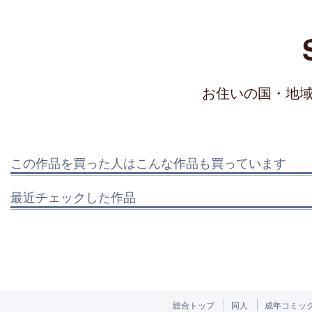
お住いの国・地
この作品を買った人はこんな作品も買っています
最近チェックした作品
総合トップ
同人
成年コミッ