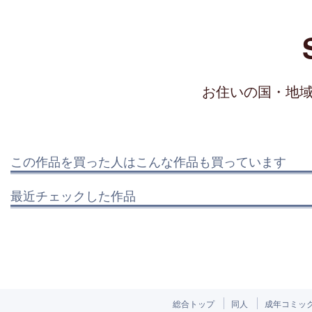
お住いの国・地
この作品を買った人はこんな作品も買っています
最近チェックした作品
総合トップ
同人
成年コミッ