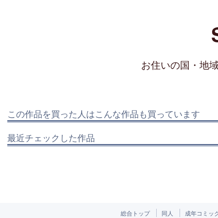
お住いの国・地
この作品を買った人はこんな作品も買っています
最近チェックした作品
総合トップ
同人
成年コミッ