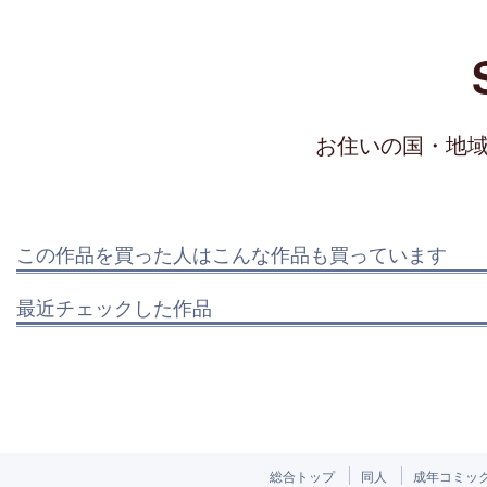
お住いの国・地
この作品を買った人はこんな作品も買っています
最近チェックした作品
総合トップ
同人
成年コミッ