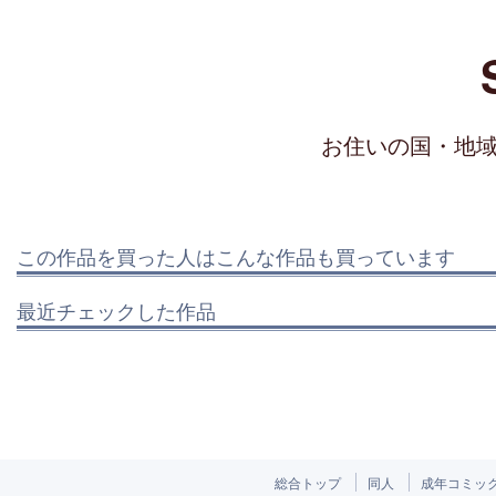
お住いの国・地
この作品を買った人はこんな作品も買っています
最近チェックした作品
総合トップ
同人
成年コミッ