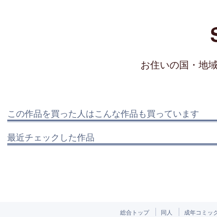
お住いの国・地
この作品を買った人はこんな作品も買っています
最近チェックした作品
総合トップ
同人
成年コミッ