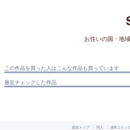
お住いの国・地
この作品を買った人はこんな作品も買っています
最近チェックした作品
総合トップ
同人
成年コミッ