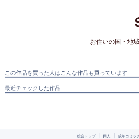
お住いの国・地
この作品を買った人はこんな作品も買っています
最近チェックした作品
総合トップ
同人
成年コミッ