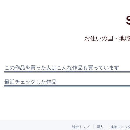
お住いの国・地
この作品を買った人はこんな作品も買っています
最近チェックした作品
総合トップ
同人
成年コミッ