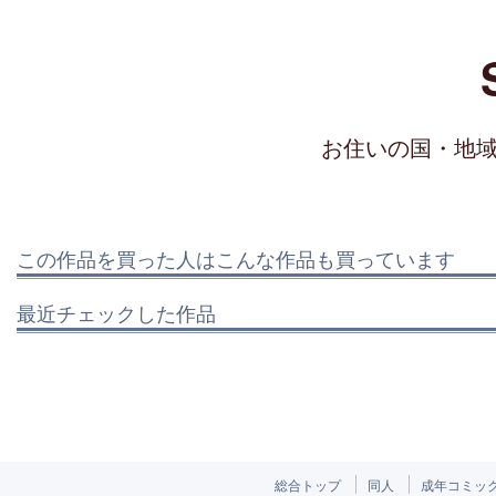
お住いの国・地
この作品を買った人はこんな作品も買っています
最近チェックした作品
総合トップ
同人
成年コミッ