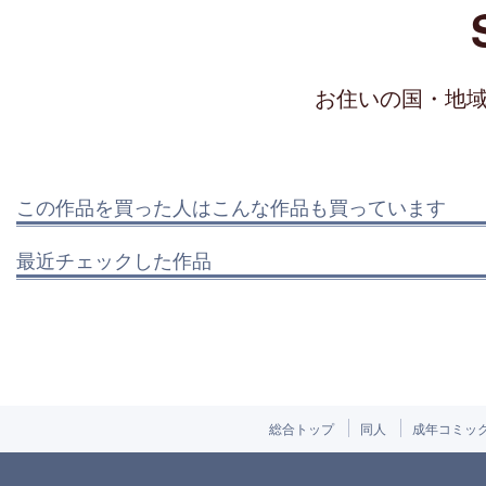
お住いの国・地
この作品を買った人はこんな作品も買っています
最近チェックした作品
総合トップ
同人
成年コミッ