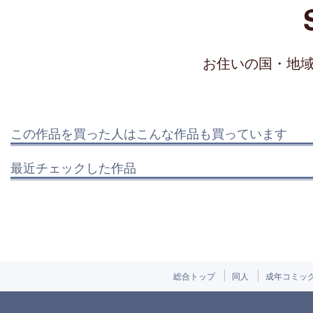
お住いの国・地
この作品を買った人はこんな作品も買っています
最近チェックした作品
総合トップ
同人
成年コミッ