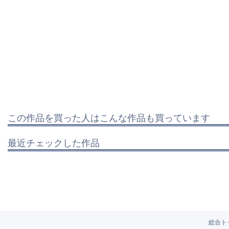
この作品を買った人はこんな作品も買っています
最近チェックした作品
総合ト