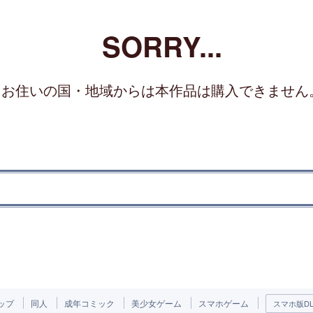
SORRY...
お住いの国・地域からは本作品は購入できません
ップ
同人
成年コミック
美少女ゲーム
スマホゲーム
スマホ版DLs