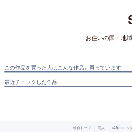
お住いの国・地
この作品を買った人はこんな作品も買っています
最近チェックした作品
総合トップ
同人
成年コミッ