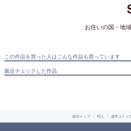
お住いの国・地
この作品を買った人はこんな作品も買っています
最近チェックした作品
総合トップ
同人
成年コミッ