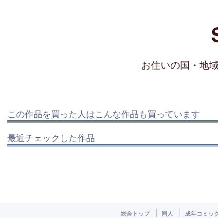
お住いの国・地
この作品を買った人はこんな作品も買っています
最近チェックした作品
総合トップ
同人
成年コミッ