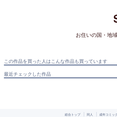
お住いの国・地
この作品を買った人はこんな作品も買っています
最近チェックした作品
総合トップ
同人
成年コミッ