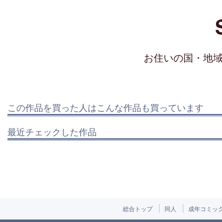
お住いの国・地
この作品を買った人はこんな作品も買っています
最近チェックした作品
総合トップ
同人
成年コミッ