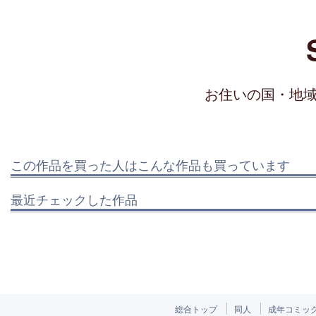
お住いの国・地
この作品を買った人はこんな作品も買っています
最近チェックした作品
総合トップ
同人
成年コミッ