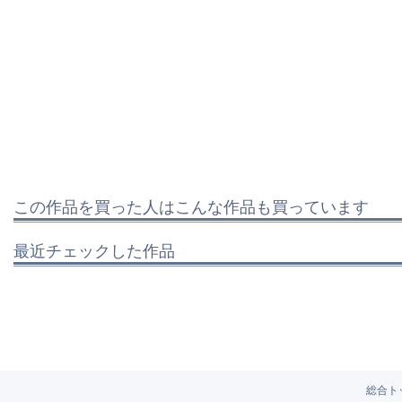
この作品を買った人はこんな作品も買っています
最近チェックした作品
総合ト