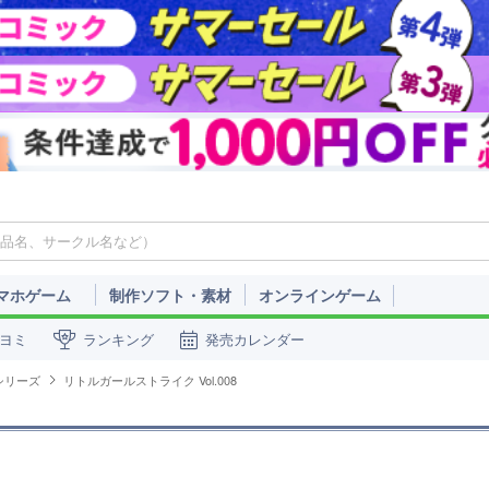
マホゲーム
制作ソフト・素材
オンラインゲーム
ヨミ
ランキング
発売カレンダー
シリーズ
リトルガールストライク Vol.008