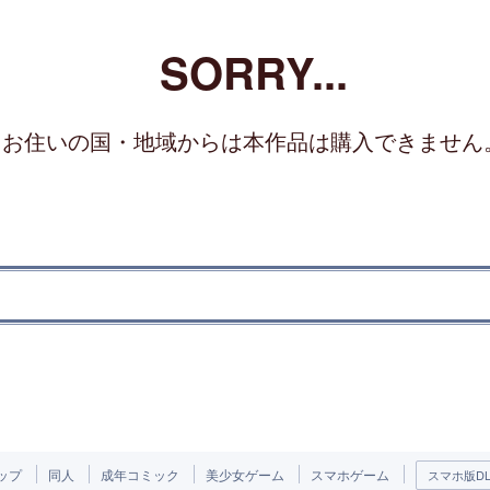
SORRY...
お住いの国・地域からは本作品は購入できません
ップ
同人
成年コミック
美少女ゲーム
スマホゲーム
スマホ版DLs