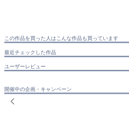
この作品を買った人はこんな作品も買っています
最近チェックした作品
ユーザーレビュー
開催中の企画・キャンペーン