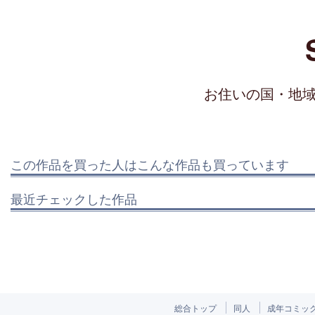
お住いの国・地
この作品を買った人はこんな作品も買っています
最近チェックした作品
総合トップ
同人
成年コミッ