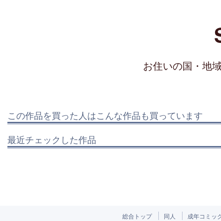
お住いの国・地
この作品を買った人はこんな作品も買っています
最近チェックした作品
総合トップ
同人
成年コミッ