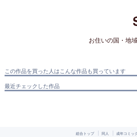
お住いの国・地
この作品を買った人はこんな作品も買っています
最近チェックした作品
総合トップ
同人
成年コミッ