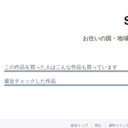
お住いの国・地
この作品を買った人はこんな作品も買っています
最近チェックした作品
総合トップ
同人
成年コミッ