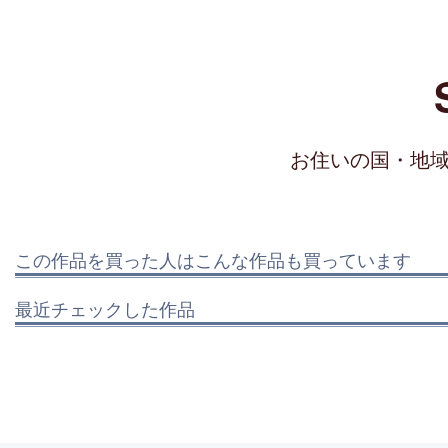
お住いの国・地
この作品を買った人はこんな作品も買っています
最近チェックした作品