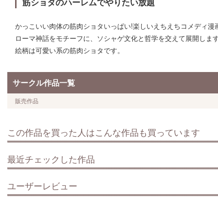
筋ショタのハーレムでやりたい放題
かっこいい肉体の筋肉ショタいっぱい!楽しいえちえちコメディ漫
ローマ神話をモチーフに、ソシャゲ文化と哲学を交えて展開しま
絵柄は可愛い系の筋肉ショタです。
サークル作品一覧
販売作品
この作品を買った人はこんな作品も買っています
最近チェックした作品
ユーザーレビュー