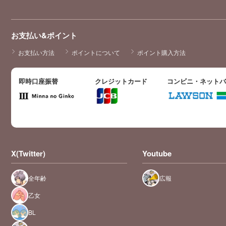
お支払い&ポイント
お支払い方法
ポイントについて
ポイント購入方法
即時口座振替
クレジットカード
コンビニ・ネット
X(Twitter)
Youtube
全年齢
広報
乙女
BL