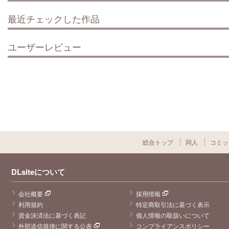
最近チェックした作品
ユーザーレビュー
総合トップ
同人
コミッ
DLsiteについて
会社概要
採用情報
利用規約
特定商取引法に基づく表示
資金決済法に基づく表記
個人情報の取扱いについて
外部送信規律に関する公表
コンプライアンスポリシー