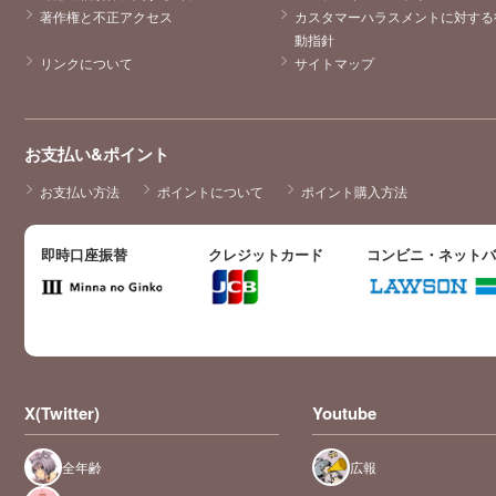
著作権と不正アクセス
カスタマーハラスメントに対する
動指針
リンクについて
サイトマップ
お支払い&ポイント
お支払い方法
ポイントについて
ポイント購入方法
即時口座振替
クレジットカード
コンビニ・ネット
X(Twitter)
Youtube
全年齢
広報