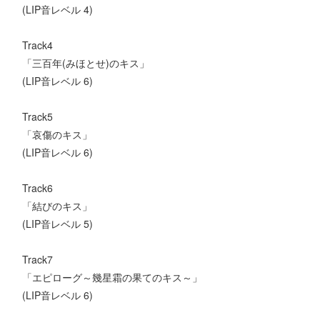
(LIP音レベル 4)
Track4
「三百年(みほとせ)のキス」
(LIP音レベル 6)
Track5
「哀傷のキス」
(LIP音レベル 6)
Track6
「結びのキス」
(LIP音レベル 5)
Track7
「エピローグ～幾星霜の果てのキス～」
(LIP音レベル 6)