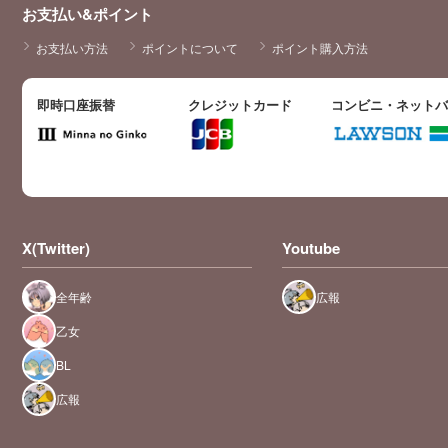
お支払い&ポイント
お支払い方法
ポイントについて
ポイント購入方法
即時口座振替
クレジットカード
コンビニ・ネット
X(Twitter)
Youtube
全年齢
広報
乙女
BL
広報