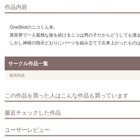
作品内容
OneShotのニコくん本。
異世界で一人孤独な旅を続けるニコは男の子だからどうしても溜
しかし神様の指示どおりにパーツを組み立てて出来上がったもの
サークル作品一覧
販売作品
この作品を買った人はこんな作品も買っています
最近チェックした作品
ユーザーレビュー