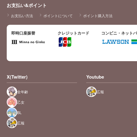
お支払い&ポイント
お支払い方法
ポイントについて
ポイント購入方法
即時口座振替
クレジットカード
コンビニ・ネット
X(Twitter)
Youtube
全年齢
広報
乙女
BL
広報