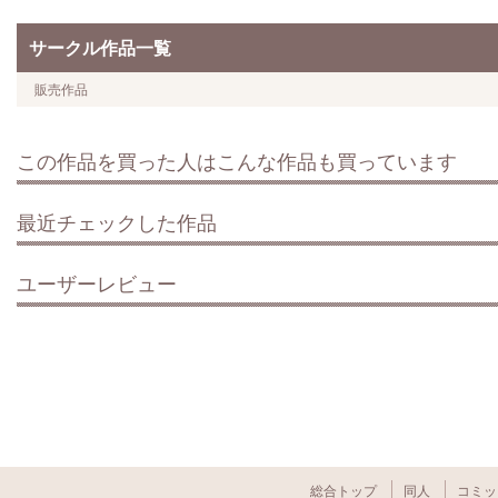
サークル作品一覧
販売作品
この作品を買った人はこんな作品も買っています
最近チェックした作品
ユーザーレビュー
総合トップ
同人
コミッ