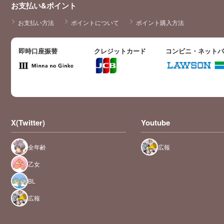
お支払い&ポイント
お支払い方法
ポイントについて
ポイント購入方法
即時口座振替
クレジットカード
コンビニ・ネット
X(Twitter)
Youtube
全年齢
広報
乙女
BL
広報