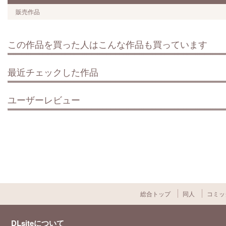
販売作品
この作品を買った人はこんな作品も買っています
最近チェックした作品
ユーザーレビュー
総合トップ
同人
コミッ
DLsiteについて