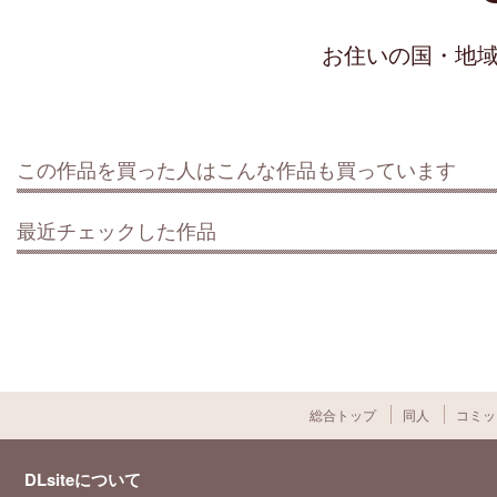
お住いの国・地
この作品を買った人はこんな作品も買っています
最近チェックした作品
総合トップ
同人
コミッ
DLsiteについて