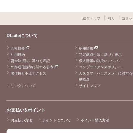
総合トップ
同人
コミッ
DLsiteについて
会社概要
採用情報
利用規約
特定商取引法に基づく表示
資金決済法に基づく表記
個人情報の取扱いについて
外部送信規律に関する公表
コンプライアンスポリシー
著作権と不正アクセス
カスタマーハラスメントに対する
動指針
リンクについて
サイトマップ
お支払い&ポイント
お支払い方法
ポイントについて
ポイント購入方法