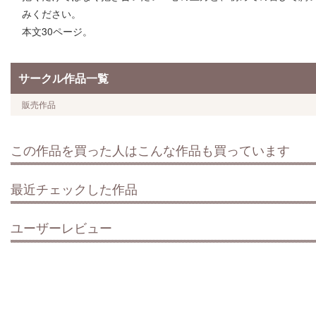
みください。
本文30ページ。
サークル作品一覧
販売作品
この作品を買った人はこんな作品も買っています
最近チェックした作品
ユーザーレビュー