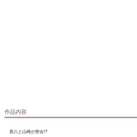
作品内容
新八と山崎が密会!?