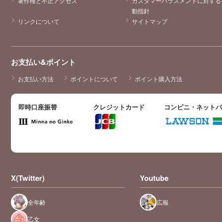
著作権と不正アクセス
カスタマーハラスメントに対する
動指針
リンクについて
サイトマップ
お支払い&ポイント
お支払い方法
ポイントについて
ポイント購入方法
即時口座振替
クレジットカード
コンビニ・ネット
X(Twitter)
Youtube
全年齢
広報
乙女