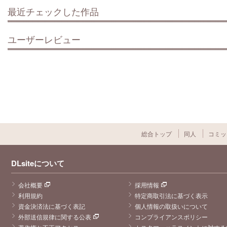
最近チェックした作品
ユーザーレビュー
総合トップ
同人
コミッ
DLsiteについて
会社概要
採用情報
利用規約
特定商取引法に基づく表示
資金決済法に基づく表記
個人情報の取扱いについて
外部送信規律に関する公表
コンプライアンスポリシー