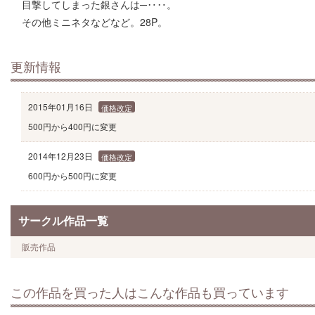
目撃してしまった銀さんは─‥‥。
その他ミニネタなどなど。28P。
更新情報
2015年01月16日
価格改定
500円から400円に変更
2014年12月23日
価格改定
600円から500円に変更
サークル作品一覧
販売作品
この作品を買った人はこんな作品も買っています