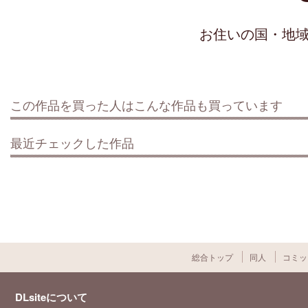
お住いの国・地
この作品を買った人はこんな作品も買っています
最近チェックした作品
総合トップ
同人
コミッ
DLsiteについて