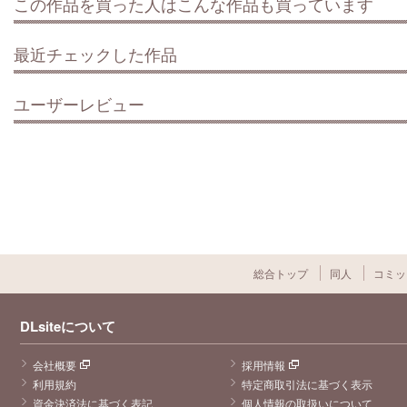
この作品を買った人はこんな作品も買っています
最近チェックした作品
ユーザーレビュー
総合トップ
同人
コミッ
DLsiteについて
会社概要
採用情報
利用規約
特定商取引法に基づく表示
資金決済法に基づく表記
個人情報の取扱いについて