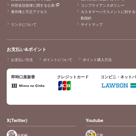
外部送信規律に関する公表
コンプライアンスポリシー
著作権と不正アクセス
カスタマーハラスメントに対する
動指針
リンクについて
サイトマップ
お支払い&ポイント
お支払い方法
ポイントについて
ポイント購入方法
即時口座振替
クレジットカード
コンビニ・ネット
X(Twitter)
Youtube
全年齢
広報